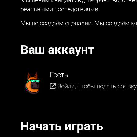
реальными последствиями.
Мы не создаём сценарии. Мы создаём ми
Ваш аккаунт
Гость
Войди, чтобы подать заявк
Начать играть