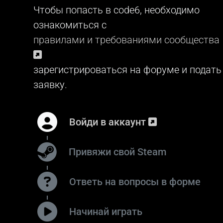
Чтобы попасть в code6, необходимо
ознакомиться с
правилами и требованиями сообщества
зарегистрироваться на форуме и подать
заявку.
Войди в аккаунт
Привяжи свой Steam
Ответь на вопросы в форме
Начинай играть