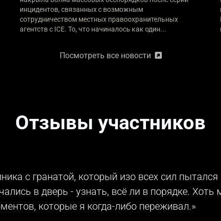
инцидентов, связанных с возможным
сотрудничеством местных правоохранительных
агентств с ICE. То, что начиналось как один...
Посмотреть все новости
Отзывы участников
пника с гранатой, который изо всех сил пытался
ались в дверь - узнать, всё ли в порядке. Хоть
ентов, которые я когда-либо переживал.»