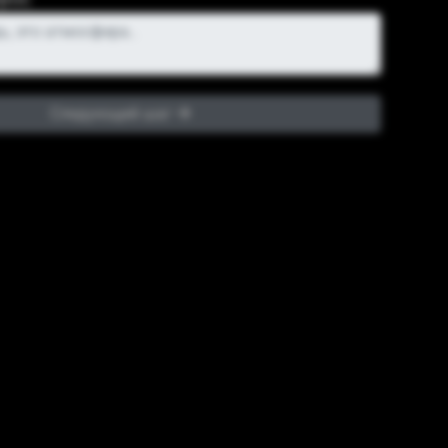
Следующий шаг