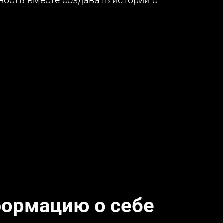
формацию о себе