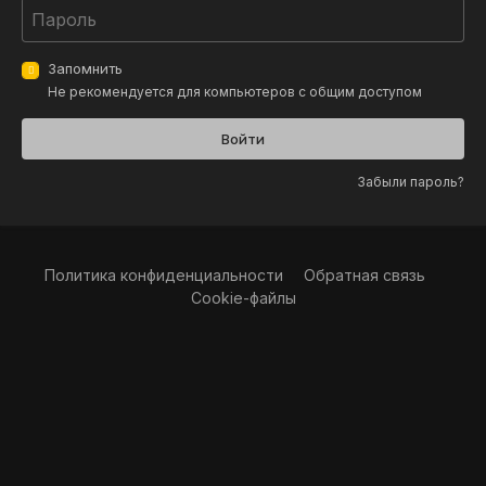
Запомнить
Не рекомендуется для компьютеров с общим доступом
Войти
Забыли пароль?
Политика конфиденциальности
Обратная связь
Cookie-файлы