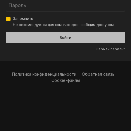
Запомнить
Не рекомендуется для компьютеров с общим доступом
Войти
Забыли пароль?
Политика конфиденциальности
Обратная связь
Cookie-файлы