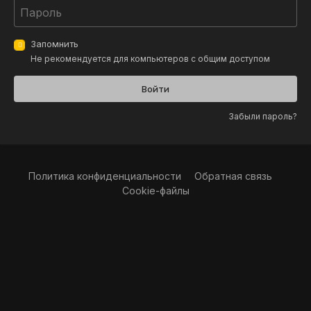
Запомнить
Не рекомендуется для компьютеров с общим доступом
Войти
Забыли пароль?
Политика конфиденциальности
Обратная связь
Cookie-файлы