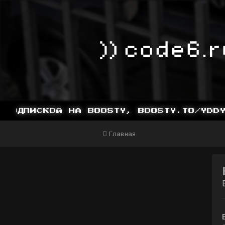
ОДПИСКОЙ НА BOOSTY, BOOSTY.TO/YDDY
Главная