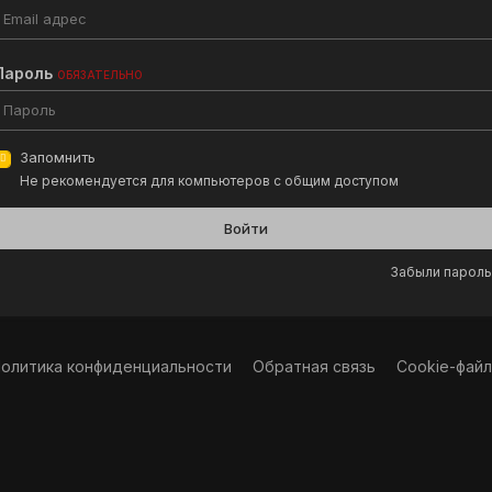
Пароль
ОБЯЗАТЕЛЬНО
Запомнить
Не рекомендуется для компьютеров с общим доступом
Войти
Забыли пароль
олитика конфиденциальности
Обратная связь
Cookie-фай