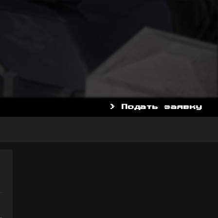
> Подать заявку