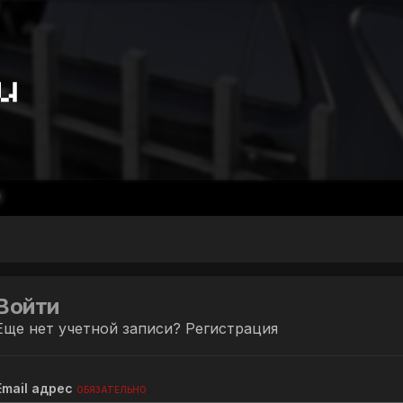
Войти
Еще нет учетной записи?
Регистрация
Email адрес
ОБЯЗАТЕЛЬНО