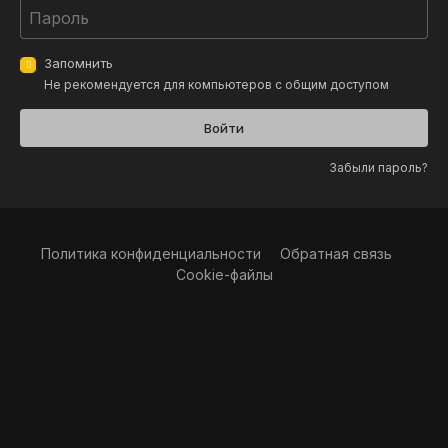
Запомнить
Не рекомендуется для компьютеров с общим доступом
Войти
Забыли пароль?
Политика конфиденциальности
Обратная связь
Cookie-файлы