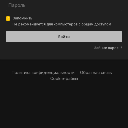
Запомнить
Не рекомендуется для компьютеров с общим доступом
Войти
Забыли пароль?
Политика конфиденциальности
Обратная связь
Cookie-файлы