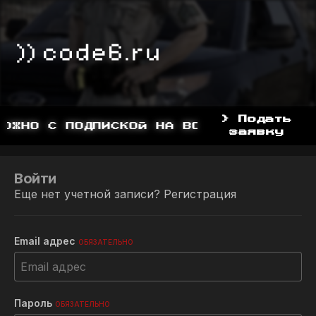
> Подать
ОЖНО С ПОДПИСКОЙ НА BOOSTY, BOOSTY.
заявку
Войти
Еще нет учетной записи?
Регистрация
Email адрес
ОБЯЗАТЕЛЬНО
Пароль
ОБЯЗАТЕЛЬНО