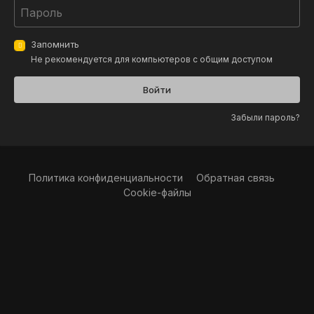
Запомнить
Не рекомендуется для компьютеров с общим доступом
Войти
Забыли пароль?
Политика конфиденциальности
Обратная связь
Cookie-файлы