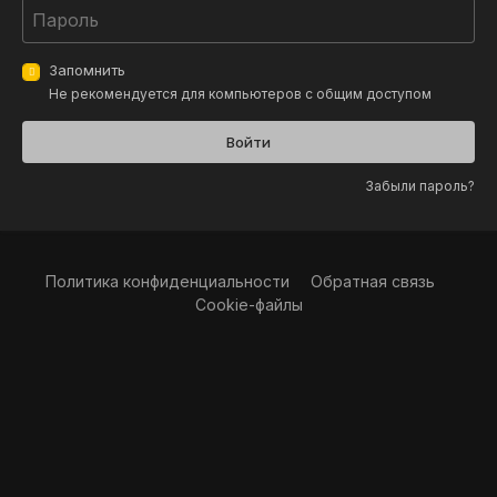
Запомнить
Не рекомендуется для компьютеров с общим доступом
Войти
Забыли пароль?
Политика конфиденциальности
Обратная связь
Cookie-файлы