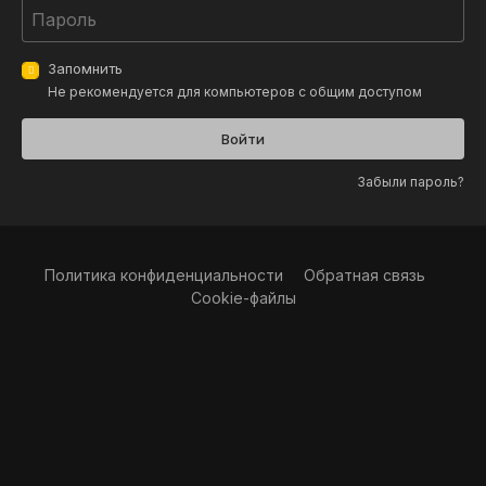
Запомнить
Не рекомендуется для компьютеров с общим доступом
Войти
Забыли пароль?
Политика конфиденциальности
Обратная связь
Cookie-файлы