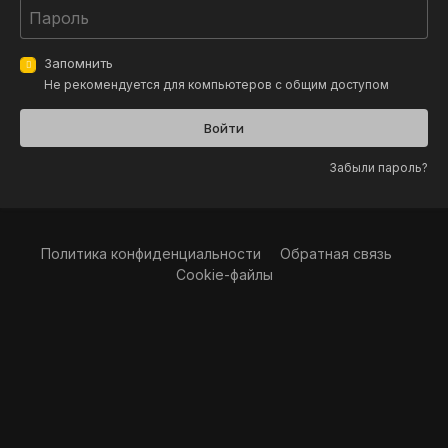
Запомнить
Не рекомендуется для компьютеров с общим доступом
Войти
Забыли пароль?
Политика конфиденциальности
Обратная связь
Cookie-файлы