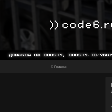
ОДПИСКОЙ НА BOOSTY, BOOSTY.TO/YDDY
Главная