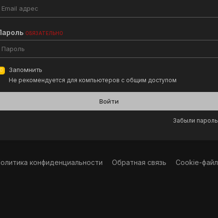
Пароль
ОБЯЗАТЕЛЬНО
Запомнить
Не рекомендуется для компьютеров с общим доступом
Войти
Забыли пароль
олитика конфиденциальности
Обратная связь
Cookie-фай