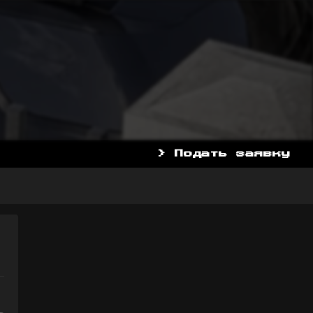
> Подать заявку