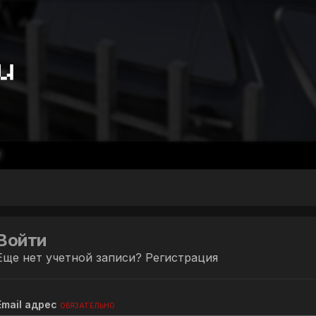
Войти
Еще нет учетной записи?
Регистрация
Email адрес
ОБЯЗАТЕЛЬНО