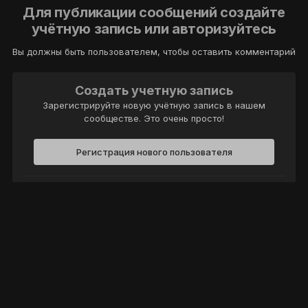
Для публикации сообщений создайте
учётную запись или авторизуйтесь
Вы должны быть пользователем, чтобы оставить комментарий
Создать учетную запись
Зарегистрируйте новую учётную запись в нашем
сообществе. Это очень просто!
Регистрация нового пользователя
Войти
Уже есть аккаунт? Войти в систему.
Войти