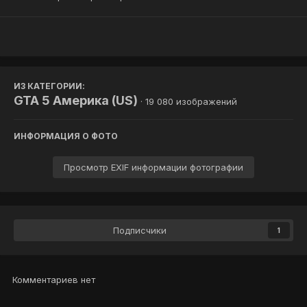
ИЗ КАТЕГОРИИ:
GTA 5 Америка (US)
· 19 080 изображений
ИНФОРМАЦИЯ О ФОТО
Просмотр EXIF информации фотографии
Подписчики
1
Комментариев нет