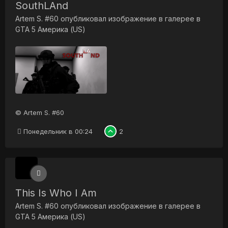
SouthLAnd
Artem S. #60
опубликовал изображение в галерее в
GTA 5 Америка (US)
© Artem S. #60
Понедельник в 00:24
2
This Is Who I Am
Artem S. #60
опубликовал изображение в галерее в
GTA 5 Америка (US)