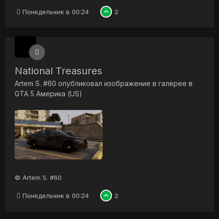
Понедельник в 00:24
2
National Treasures
Artem S. #60
опубликовал изображение в галерее в
GTA 5 Америка (US)
© Artem S. #60
Понедельник в 00:24
2