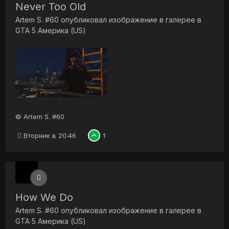
Never Too Old
Artem S. #60
опубликовал изображение в галерее в
GTA 5 Америка (US)
© Artem S. #60
Вторник в 20:46
1
How We Do
Artem S. #60
опубликовал изображение в галерее в
GTA 5 Америка (US)