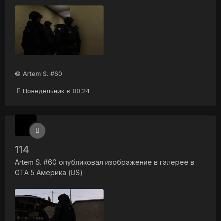
© Artem S. #60
Понедельник в 00:24
114
Artem S. #60
опубликовал изображение в галерее в
GTA 5 Америка (US)