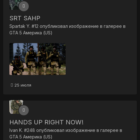
SRT SAHP
Spartak Y. #12
опубликовал изображение в галерее в
GTA 5 Америка (US)
25 июля
HANDS UP RIGHT NOW!
Ivan K. #248
опубликовал изображение в галерее в
GTA 5 Америка (US)