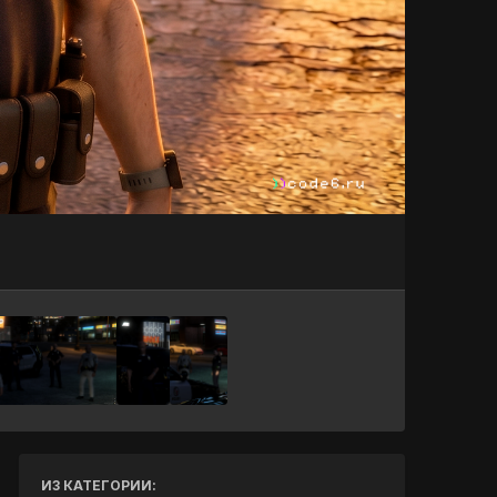
Инструменты
ИЗ КАТЕГОРИИ: