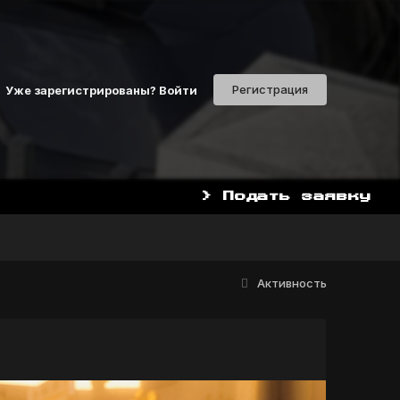
Регистрация
Уже зарегистрированы? Войти
> Подать заявку
НАЧАТЬ ИГРАТЬ СЕЙЧАС М
Активность