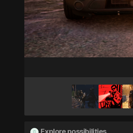
Explore possibilities