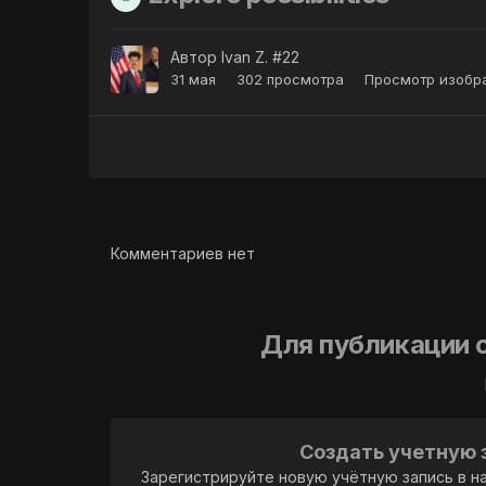
Автор
Ivan Z. #22
31 мая
302 просмотра
Просмотр изобра
Комментариев нет
Для публикации 
Создать учетную 
Зарегистрируйте новую учётную запись в н