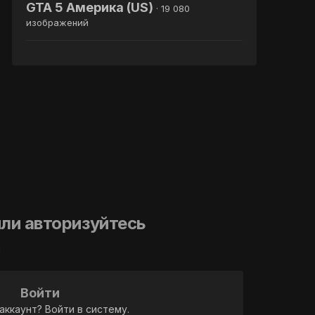
GTA 5 Америка (US)
· 19 080
изображений
ли авторизуйтесь
й
Войти
аккаунт? Войти в систему.