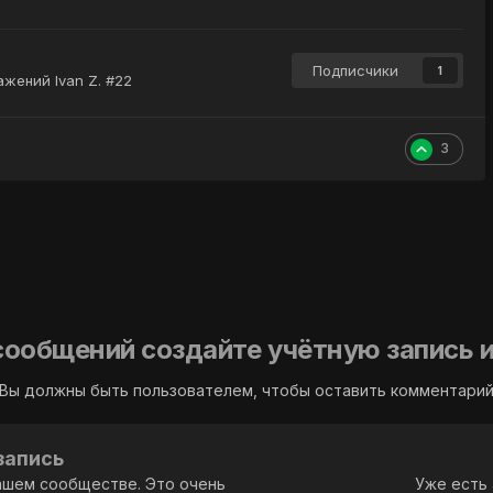
Подписчики
1
жений Ivan Z. #22
3
сообщений создайте учётную запись и
Вы должны быть пользователем, чтобы оставить комментари
запись
ашем сообществе. Это очень
Уже есть 