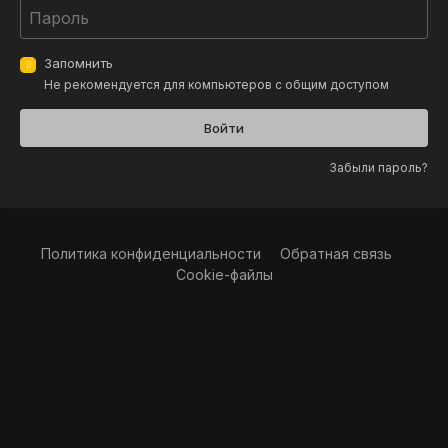
Запомнить
Не рекомендуется для компьютеров с общим доступом
Войти
Забыли пароль?
Политика конфиденциальности
Обратная связь
Cookie-файлы