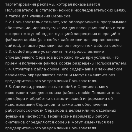
таргетирования рекламы, которая показывается
Пользователю, в статистических и исследовательских целях,
а также для улучшения Сервисов.
5.2. Пользователь осознает, что оборудование и программное
обеспечение, используемые им для посещения сайтов в сети
интернет могут обладать функцией запрещения операций с
файлами cookie (для любых сайтов или для определенных
сайтов), а также удаления ранее полученных файлов cookie.
5.3. code6 вправе установить, что предоставление
определенного Сервиса возможно лишь при условии, что
прием и получение файлов cookie разрешены Пользователем.
5.4. Структура файла cookie, его содержание и технические
параметры определяются code6 и могут изменяться без
предварительного уведомления Пользователя.
5.5. Счетчики, размещенные code6 в Сервисах, могут
использоваться для анализа файлов cookie Пользователя,
для сбора и обработки статистической информации об
использовании Сервисов, а также для обеспечения
работоспособности Сервисов в целом или их отдельных
функций в частности. Технические параметры работы
счетчиков определяются code6 и могут изменяться без
предварительного уведомления Пользователя.