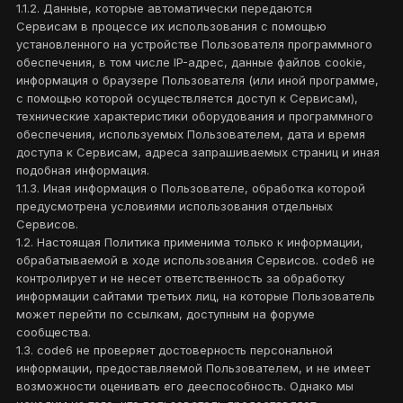
1.1.2. Данные, которые автоматически передаются
Сервисам в процессе их использования с помощью
установленного на устройстве Пользователя программного
обеспечения, в том числе IP-адрес, данные файлов cookie,
информация о браузере Пользователя (или иной программе,
с помощью которой осуществляется доступ к Сервисам),
технические характеристики оборудования и программного
обеспечения, используемых Пользователем, дата и время
доступа к Сервисам, адреса запрашиваемых страниц и иная
подобная информация.
1.1.3. Иная информация о Пользователе, обработка которой
предусмотрена условиями использования отдельных
Сервисов.
1.2. Настоящая Политика применима только к информации,
обрабатываемой в ходе использования Сервисов. code6 не
контролирует и не несет ответственность за обработку
информации сайтами третьих лиц, на которые Пользователь
может перейти по ссылкам, доступным на форуме
сообщества.
1.3. code6 не проверяет достоверность персональной
информации, предоставляемой Пользователем, и не имеет
возможности оценивать его дееспособность. Однако мы