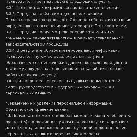
Пользователя третьим лицам в следующих случаях:
3.3.1. Пользователь выразил согласие на такие действия;
3.3.2. Передача необходима для использования
Пользователем определенного Сервиса либо для исполнения
определенного соглашения или договора с Пользователем;
3.3.3. Передача предусмотрена российским или иным
применимым законодательством в рамках установленной
законодательством процедуры;
3.3.4. В результате обработки персональной информации
Пользователя путем ее обезличивания получены
обезличенные статистические данные, которые передаются
третьему лицу для проведения исследований, выполнения
работ или оказания услуг.
3.4. При обработке персональных данных Пользователей
code6 руководствуется Федеральным законом РФ «О
персональных данных».
4. Изменение и удаление персональной информации.
Обязательное хранение данных
4.1. Пользователь может в любой момент изменить (обновить,
дополнить) предоставленную им персональную информацию
или её часть, воспользовавшись функцией редактирования
персональных данных в персональном разделе