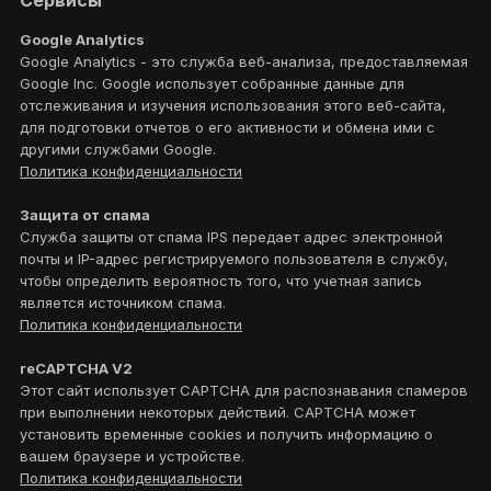
Сервисы
Google Analytics
Google Analytics - это служба веб-анализа, предоставляемая
Google Inc. Google использует собранные данные для
отслеживания и изучения использования этого веб-сайта,
для подготовки отчетов о его активности и обмена ими с
другими службами Google.
Политика конфиденциальности
Защита от спама
Служба защиты от спама IPS передает адрес электронной
почты и IP-адрес регистрируемого пользователя в службу,
чтобы определить вероятность того, что учетная запись
является источником спама.
Политика конфиденциальности
reCAPTCHA V2
Этот сайт использует CAPTCHA для распознавания спамеров
при выполнении некоторых действий. CAPTCHA может
установить временные cookies и получить информацию о
вашем браузере и устройстве.
Политика конфиденциальности