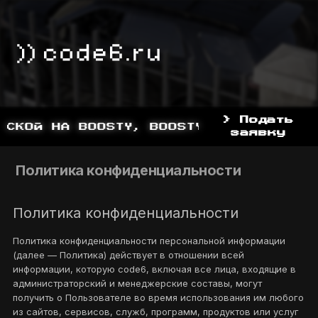
> Подать
КОЙ НА BOOSTY, BOOSTY.TO/YDDY
заявку
Политика конфиденциальности
Политика конфиденциальности
Политика конфиденциальности персональной информации
(далее — Политика) действует в отношении всей
информации, которую code6, включая все лица, входящие в
администраторский и менеджерские составы, могут
получить о Пользователе во время использования им любого
из сайтов, сервисов, служб, программ, продуктов или услуг