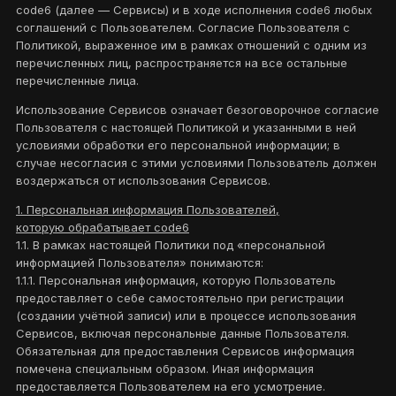
code6 (далее — Сервисы) и в ходе исполнения code6 любых
соглашений с Пользователем. Согласие Пользователя с
Политикой, выраженное им в рамках отношений с одним из
перечисленных лиц, распространяется на все остальные
перечисленные лица.
Использование Сервисов означает безоговорочное согласие
Пользователя с настоящей Политикой и указанными в ней
условиями обработки его персональной информации; в
случае несогласия с этими условиями Пользователь должен
воздержаться от использования Сервисов.
1. Персональная информация Пользователей,
которую обрабатывает code6
1.1. В рамках настоящей Политики под «персональной
информацией Пользователя» понимаются:
1.1.1. Персональная информация, которую Пользователь
предоставляет о себе самостоятельно при регистрации
(создании учётной записи) или в процессе использования
Сервисов, включая персональные данные Пользователя.
Обязательная для предоставления Сервисов информация
помечена специальным образом. Иная информация
предоставляется Пользователем на его усмотрение.