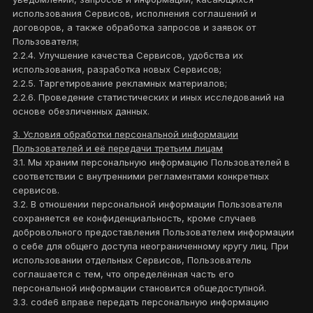
использования Сервисов, исполнения соглашений и
договоров, а также обработка запросов и заявок от
Пользователя;
2.2.4. Улучшение качества Сервисов, удобства их
использования, разработка новых Сервисов;
2.2.5. Таргетирование рекламных материалов;
2.2.6. Проведение статистических и иных исследований на
основе обезличенных данных.
3. Условия обработки персональной информации
Пользователей и её передачи третьим лицам
3.1. Мы храним персональную информацию Пользователей в
соответствии с внутренними регламентами конкретных
сервисов.
3.2. В отношении персональной информации Пользователя
сохраняется ее конфиденциальность, кроме случаев
добровольного предоставления Пользователем информации
о себе для общего доступа неограниченному кругу лиц. При
использовании отдельных Сервисов, Пользователь
соглашается с тем, что определённая часть его
персональной информации становится общедоступной.
3.3. code6 вправе передать персональную информацию