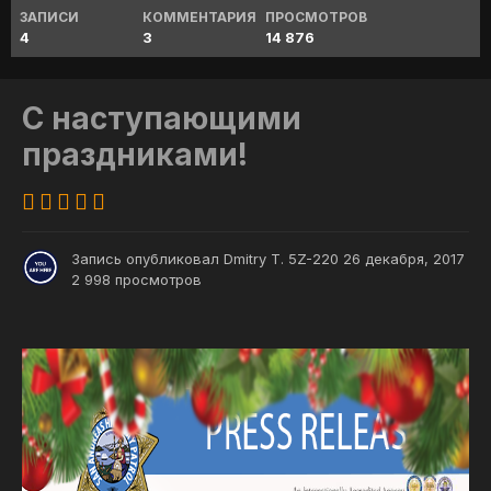
ЗАПИСИ
КОММЕНТАРИЯ
ПРОСМОТРОВ
4
3
14 876
С наступающими
праздниками!
Запись опубликовал
Dmitry T. 5Z-220
26 декабря, 2017
2 998 просмотров