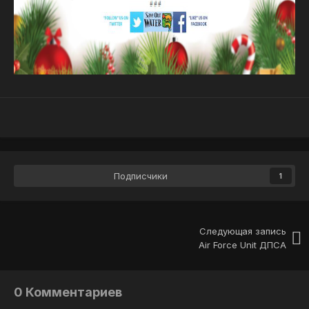
Подписчики
1
Следующая запись
Air Force Unit ДПСА
0 Комментариев