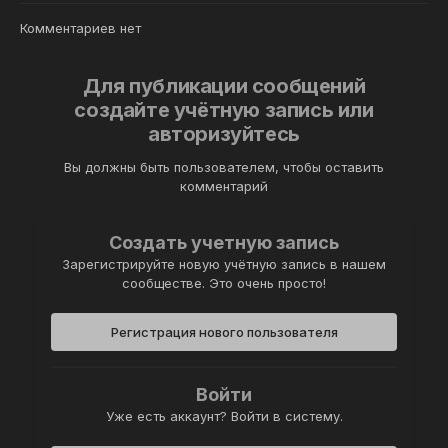
Комментариев нет
Для публикации сообщений
создайте учётную запись или
авторизуйтесь
Вы должны быть пользователем, чтобы оставить
комментарий
Создать учетную запись
Зарегистрируйте новую учётную запись в нашем
сообществе. Это очень просто!
Регистрация нового пользователя
Войти
Уже есть аккаунт? Войти в систему.