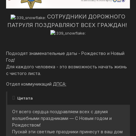
СОТРУДНИКИ ДОРОЖНОГО
ПАТРУЛЯ ПОЗДРАВЛЯЮТ ВСЕХ ГРАЖДАН!
Подходят знаменательные даты - Рождество и Новый
Год!
Для каждого человека - это возможность начать жизнь
с чистого листа.
Отдел коммуникаций
ДПСА:
Цитата
От всего сердца поздравляем всех с двумя
волшебными праздниками — С Новым годом и
Рождеством!
Пускай эти светлые праздники принесут в ваш дом