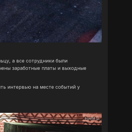
ьцу, а все сотрудники были
ачены заработные платы и выходные
ять интервью на месте событий у