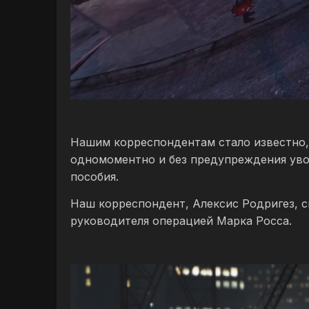
Нашим корреспондентам стало известно, 
одномоментно и без предупреждения уво
пособия.
Наш корреспондент, Алексис Родригез, с
руководителя операцией Марка Росса.