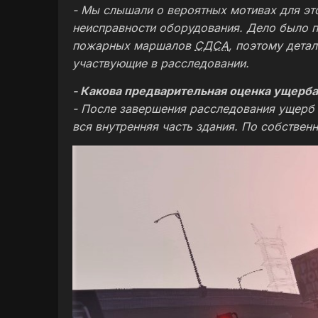
- Мы слышали о вероятных мотивах для эт
неисправности оборудования. Дело было 
пожарных маршалов
СДСА
, поэтому дета
участвующие в расследовании.
- Какова предварительная оценка ущерба
- После завершения расследования ущерб 
вся внутренняя часть здания. По собствен