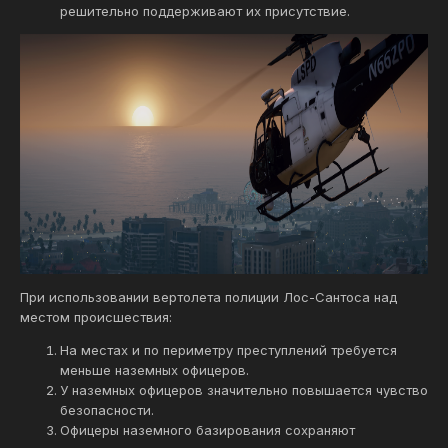
решительно поддерживают их присутствие.
При использовании вертолета полиции Лос-Cантоса над
местом происшествия:
На местах и по периметру преступлений требуется
меньше наземных офицеров.
У наземных офицеров значительно повышается чувство
безопасности.
Офицеры наземного базирования сохраняют