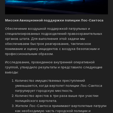
Миссия Авиационной поддержки полиции Лос-Сантоса
Обеспечение воздушной поддержкой патрульных и
специализированных подразделений правоохранительных
органов штата. Для выполнения этой задачи мы
обеспечиваем быстрое реагирование, тактическое
понимание и оценку инцидентов с воздуха безопасным и
профессиональным образом.
Исследование, проведенное внутренней оперативной
группой, утвердило результаты и представило следующие
выводы:
Количество имущественных преступлений
уменьшается, когда вертолет полиции Лос-Сантоса
патрулирует городскую местность.
Количество арестов в три раза выше при участии
полицейского вертолета.
Жители Лос-Сантоса принимают вертолетные патрули
как необходимую часть городской полиции и