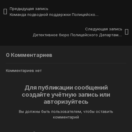
Предыдущая запись
Команда подводной поддержки Полицейского Департамента Лос-Сантос (UDU)
Следующая запись
Детективное бюро Полицейского Департамента Лос-Сантос (DBU)
0 Комментариев
Комментариев нет
Для публикации сообщений
создайте учётную запись или
авторизуйтесь
Вы должны быть пользователем, чтобы оставить
комментарий