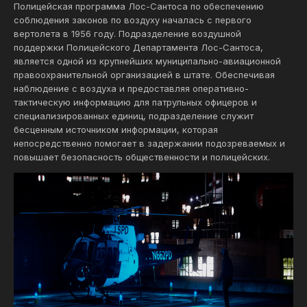
Полицейская программа Лос-Сантоса по обеспечению
соблюдения законов по воздуху началась с первого
вертолета в 1956 году. Подразделение воздушной
поддержки Полицейского Департамента Лос-Сантоса,
является одной из крупнейших муниципально-авиационной
правоохранительной организацией в штате. Обеспечивая
наблюдение с воздуха и предоставляя оперативно-
тактическую информацию для патрульных офицеров и
специализированных единиц, подразделение служит
бесценным источником информации, которая
непосредственно помогает в задержании подозреваемых и
повышает безопасность общественности и полицейских.