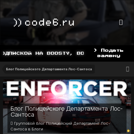
> Подать
ПИСКОЙ НА BOOSTY, BOOSTY.TO/YDDY
заявку
Блог Полицейского Департамента Лос-Сантоса
Блог Полицейского Департамента Лос-
Сантоса
Групповой блог Полицейский Департамент Лос-
Сантоса в
Блоги