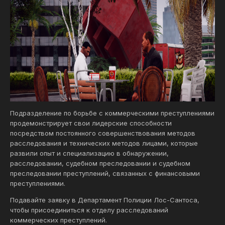
Подразделение по борьбе с коммерческими преступлениями
продемонстрирует свои лидерские способности
посредством постоянного совершенствования методов
расследования и технических методов лицами, которые
развили опыт и специализацию в обнаружении,
расследовании, судебном преследовании и судебном
преследовании преступлений, связанных с финансовыми
преступлениями.
Подавайте заявку в Департамент Полиции Лос-Сантоса,
чтобы присоединиться к отделу расследований
коммерческих преступлений.