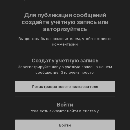
Для публикации сообщений
создайте учётную запись или
авторизуйтесь
Вы должны быть пользователем, чтобы оставить
комментарий
Создать учетную запись
Зарегистрируйте новую учётную запись в нашем
сообществе. Это очень просто!
Регистрация нового пользователя
Войти
Уже есть аккаунт? Войти в систему.
Войти