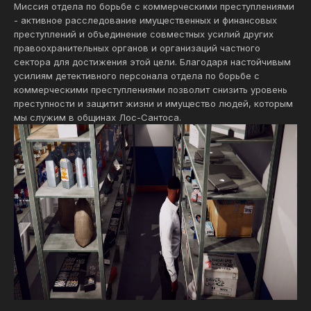
Миссия отдела по борьбе с коммерческими преступлениями
- активное расследование имущественных и финансовых
преступлений и объединение совместных усилий других
правоохранительных органов и организаций частного
сектора для достижения этой цели. Благодаря настойчивым
усилиям детективного персонала отдела по борьбе с
коммерческими преступлениями позволит снизить уровень
преступности и защитит жизни и имущество людей, которым
мы служим в общинах Лос-Сантоса.