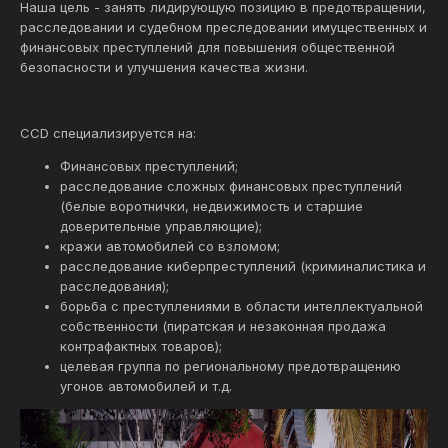
Наша цель - занять лидирующую позицию в предотвращении,
расследовании и судебном преследовании имущественных и
финансовых преступлений для повышения общественной
безопасности и улучшения качества жизни.
CCD специализируется на:
Финансовых преступлений;
расследование сложных финансовых преступлений
(белые воротнички, недвижимость и старшие
доверительные управляющие);
кражи автомобилей со взломом;
расследование киберпреступлений (криминалистика и
расследования);
борьба с преступлениями в области интеллектуальной
собственности (пиратская и незаконная продажа
контрафактных товаров);
целевая группа по региональному предотвращению
угонов автомобилей и т.д.