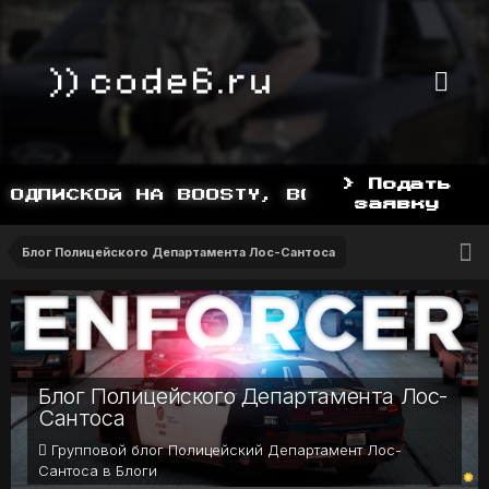
> Подать
ДПИСКОЙ НА BOOSTY, BOOSTY.TO/YDDY
заявку
Блог Полицейского Департамента Лос-Сантоса
Блог Полицейского Департамента Лос-
Сантоса
Групповой блог Полицейский Департамент Лос-
Сантоса в
Блоги