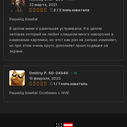
22 марта, 2021
2 / 2 пользователя
Решейд бомба!
В целом меня и ванильная устраивала. Я в целом
человек который не любит слишком много наворочек в
изменении картинки, но этот как раз не сильно изменяет,
но при этом очень круто дополняет происходящее на
экране.
Dmitriy P. 5D-24546
10
16 февраля, 2022
1 / 1 пользователь
Решейд бомба! Особенно с NVE!