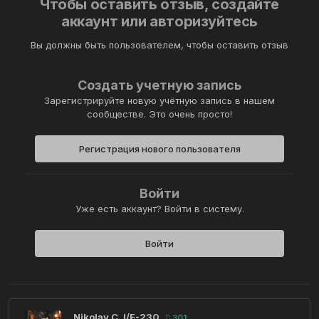
Чтобы оставить отзыв, создайте
аккаунт или авторизуйтесь
Вы должны быть пользователем, чтобы оставить отзыв
Создать учетную запись
Зарегистрируйте новую учётную запись в нашем
сообществе. Это очень просто!
Регистрация нового пользователя
Войти
Уже есть аккаунт? Войти в систему.
Войти
Nikolay C. I/F-230
301