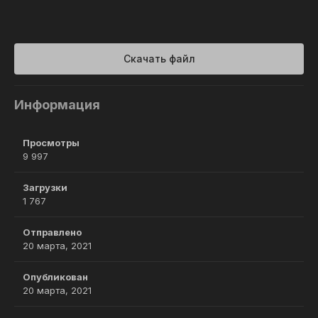
Скачать файл
Информация
Просмотры
9 997
Загрузки
1 767
Отправлено
20 марта, 2021
Опубликован
20 марта, 2021