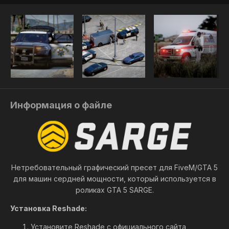
Информация о файле
Нетребовательный графический пресет для FiveM/GTA 5
для машин сердней мощности, который используется в
роликах GTA 5 SARGE.
Установка Reshade:
Установите Reshade с официального сайта