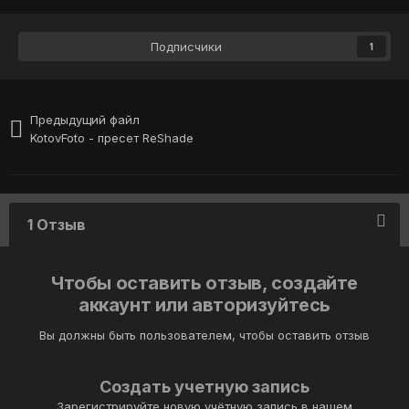
Подписчики
1
Предыдущий файл
KotovFoto - пресет ReShade
1 Отзыв
Чтобы оставить отзыв, создайте
аккаунт или авторизуйтесь
Вы должны быть пользователем, чтобы оставить отзыв
Создать учетную запись
Зарегистрируйте новую учётную запись в нашем