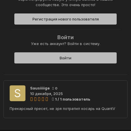
сообществе. Это очень просто!
Регистрация нового пользователя
Войти
Уже есть аккаунт? Войти в систему.
Войти
Sausiiiige
0
10 декабря, 2025
1 / 1 пользователь
Прекарсный пресет, не зря потратил косарь на QuantV