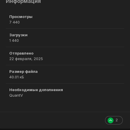
Информация
Просмотры
7 440
Загрузки
1 440
Отправлено
22 февраля, 2025
Размер файла
40.01 кБ
Необходимые дополнения
QuantV
2