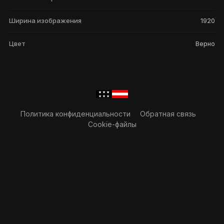
Ширина изображения
1920
Цвет
Верно
Политика конфиденциальности
Обратная связь
Cookie-файлы