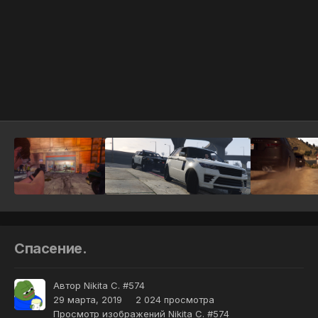
Инструменты
Спасение.
Автор
Nikita C. #574
29 марта, 2019
2 024 просмотра
Просмотр изображений Nikita C. #574