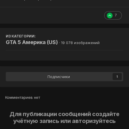
7
ИЗ КАТЕГОРИИ:
GTA 5 Америка (US)
· 19 078 изображений
Подписчики
1
Комментариев нет
Для публикации сообщений создайте
учётную запись или авторизуйтесь