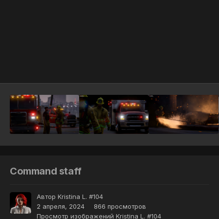
Инструменты
Command staff
Автор
Kristina L. #104
2 апреля, 2024
866 просмотров
Просмотр изображений Kristina L. #104