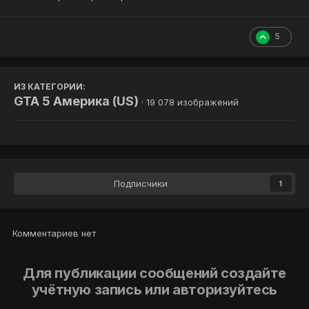
5
ИЗ КАТЕГОРИИ:
GTA 5 Америка (US)
· 19 078 изображений
Подписчики
1
Комментариев нет
Для публикации сообщений создайте
учётную запись или авторизуйтесь