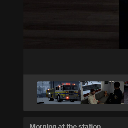
Morning at the station