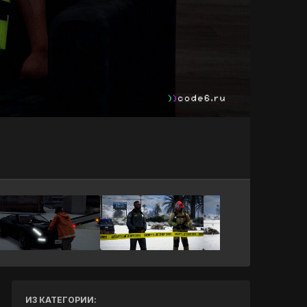
Инструменты
ИЗ КАТЕГОРИИ: