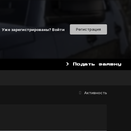
Регистрация
Уже зарегистрированы? Войти
> Подать заявку
Активность