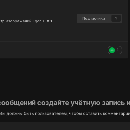
Подписчики
1
тр изображений Egor T. #11
1
сообщений создайте учётную запись и
Вы должны быть пользователем, чтобы оставить комментари