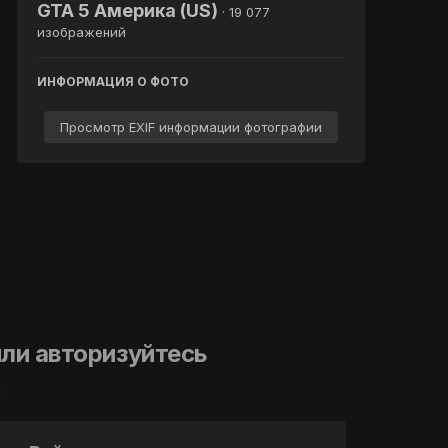
GTA 5 Америка (US)
· 19 077
изображений
ИНФОРМАЦИЯ О ФОТО
Просмотр EXIF информации фотографии
ли авторизуйтесь
й