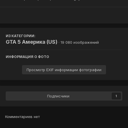
ИЗ КАТЕГОРИИ:
GTA 5 Америка (US)
· 19 080 изображений
ИНФОРМАЦИЯ О ФОТО
Просмотр EXIF информации фотографии
Подписчики
1
Комментариев нет