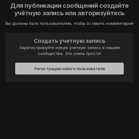
Для публикации сообщений создайте
учётную запись или авторизуйтесь
Вы должны быть пользователем, чтобы оставить комментарий
Создать учетную запись
Зарегистрируйте новую учётную запись в нашем
сообществе. Это очень просто!
Регистрация нового пользователя
Войти
Уже есть аккаунт? Войти в систему.
Войти