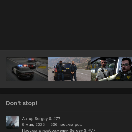
Инструменты
Don't stop!
Автор
Sergey S. #77
9 мая, 2025
536 просмотров
Просмотр изображений Sergey S. #77