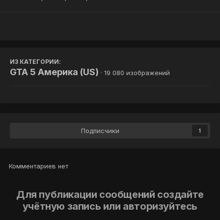
ИЗ КАТЕГОРИИ:
GTA 5 Америка (US)
· 19 080 изображений
Подписчики
1
Комментариев нет
Для публикации сообщений создайте
учётную запись или авторизуйтесь