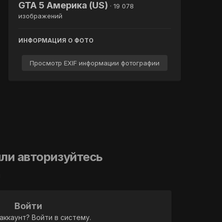
GTA 5 Америка (US)
· 19 078
изображений
ИНФОРМАЦИЯ О ФОТО
Просмотр EXIF информации фотографии
ли авторизуйтесь
й
Войти
аккаунт? Войти в систему.