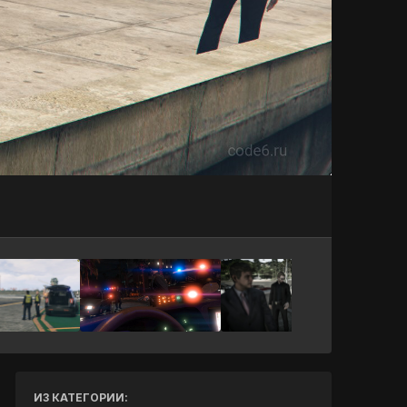
Инструменты
ИЗ КАТЕГОРИИ: