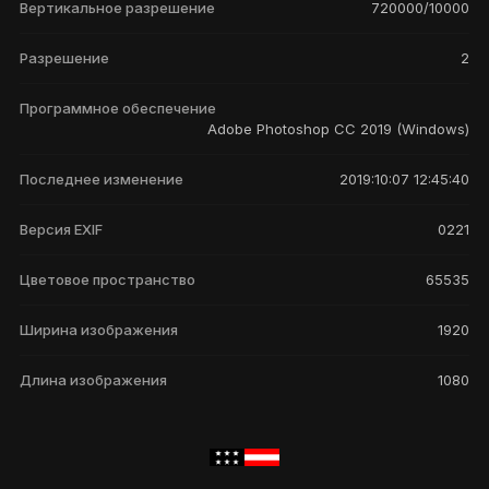
Вертикальное разрешение
720000/10000
Разрешение
2
Программное обеспечение
Adobe Photoshop CC 2019 (Windows)
Последнее изменение
2019:10:07 12:45:40
Версия EXIF
0221
Цветовое пространство
65535
Ширина изображения
1920
Длина изображения
1080