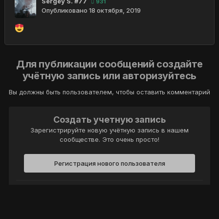
Sergey S. #77
931
Опубликовано
18 октября, 2019
Для публикации сообщений создайте
учётную запись или авторизуйтесь
Вы должны быть пользователем, чтобы оставить комментарий
Создать учетную запись
Зарегистрируйте новую учётную запись в нашем
сообществе. Это очень просто!
Регистрация нового пользователя
Войти
Уже есть аккаунт? Войти в систему.