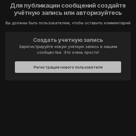
Для публикации сообщений создайте
учётную запись или авторизуйтесь
Вы должны быть пользователем, чтобы оставить комментарий
Создать учетную запись
Зарегистрируйте новую учётную запись в нашем
сообществе. Это очень просто!
Регистрация нового пользователя
Войти
Уже есть аккаунт? Войти в систему.
Войти