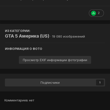
2
ИЗ КАТЕГОРИИ:
GTA 5 Америка (US)
· 19 080 изображений
ИНФОРМАЦИЯ О ФОТО
Просмотр EXIF информации фотографии
Подписчики
1
Комментариев нет