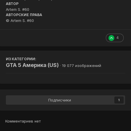
АВТОР
Artem S. #60
АВТОРСКИЕ ПРАВА
© Artem S. #60
4
ИЗ КАТЕГОРИИ:
GTA 5 Америка (US)
· 19 077 изображений
Подписчики
1
Комментариев нет