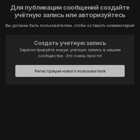
Для публикации сообщений создайте
учётную запись или авторизуйтесь
Вы должны быть пользователем, чтобы оставить комментарий
Создать учетную запись
Зарегистрируйте новую учётную запись в нашем
сообществе. Это очень просто!
Регистрация нового пользователя
Войти
Уже есть аккаунт? Войти в систему.
Войти