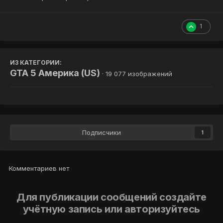
1
ИЗ КАТЕГОРИИ:
GTA 5 Америка (US)
· 19 077 изображений
Подписчики
1
Комментариев нет
Для публикации сообщений создайте
учётную запись или авторизуйтесь