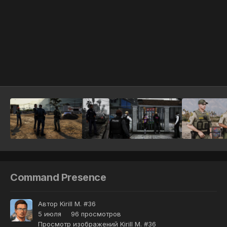
Инструменты
Command Presence
Автор
Kirill M. #36
5 июля
96 просмотров
Просмотр изображений Kirill M. #36