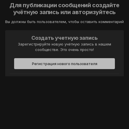
Для публикации сообщений создайте
учётную запись или авторизуйтесь
Вы должны быть пользователем, чтобы оставить комментарий
Создать учетную запись
Зарегистрируйте новую учётную запись в нашем
сообществе. Это очень просто!
Регистрация нового пользователя
Войти
Уже есть аккаунт? Войти в систему.
Войти