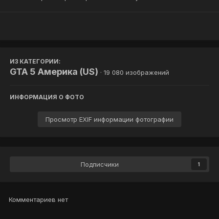
ИЗ КАТЕГОРИИ:
GTA 5 Америка (US)
· 19 080 изображений
ИНФОРМАЦИЯ О ФОТО
Просмотр EXIF информации фотографии
Подписчики
1
Комментариев нет