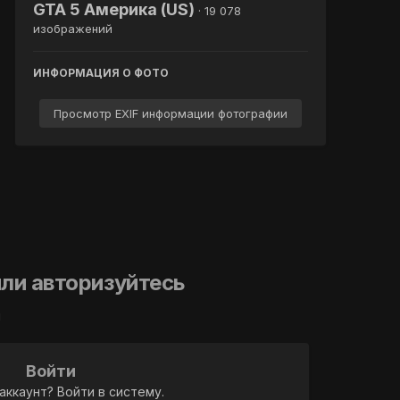
GTA 5 Америка (US)
· 19 078
изображений
ИНФОРМАЦИЯ О ФОТО
Просмотр EXIF информации фотографии
ли авторизуйтесь
й
Войти
аккаунт? Войти в систему.