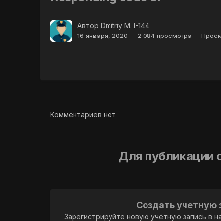
Автор
Dmitriy M. I-144
16 января, 2020
2 084 просмотра
Просм
Комментариев нет
Для публикации 
Создать учетную 
Зарегистрируйте новую учётную запись в н