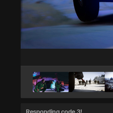
Responding code 3!