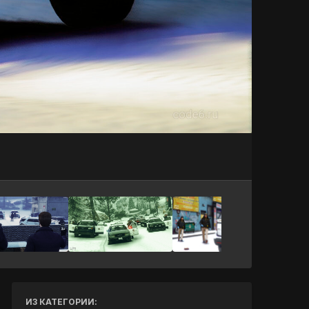
Инструменты
ИЗ КАТЕГОРИИ: