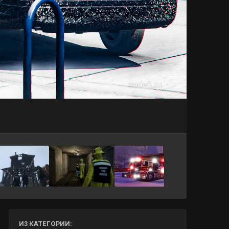
Инструменты
ИЗ КАТЕГОРИИ: