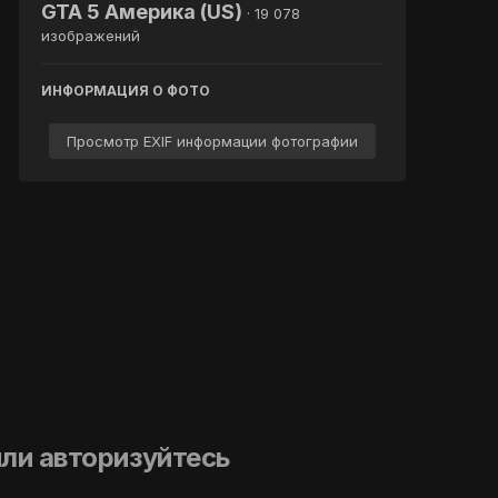
GTA 5 Америка (US)
· 19 078
изображений
ИНФОРМАЦИЯ О ФОТО
Просмотр EXIF информации фотографии
ли авторизуйтесь