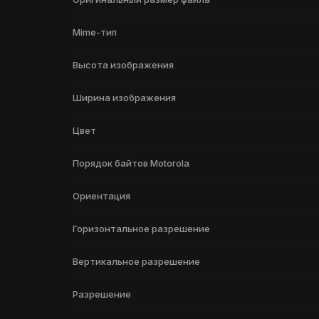
Mime-тип
Высота изображения
Ширина изображения
Цвет
Порядок байтов Motorola
Ориентация
Горизонтальное разрешение
Вертикальное разрешение
Разрешение