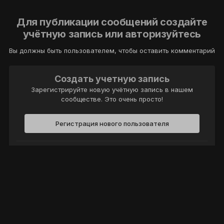
Для публикации сообщений создайте
учётную запись или авторизуйтесь
Вы должны быть пользователем, чтобы оставить комментарий
Создать учетную запись
Зарегистрируйте новую учётную запись в нашем
сообществе. Это очень просто!
Регистрация нового пользователя
Войти
Уже есть аккаунт? Войти в систему.
Войти