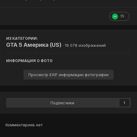
15
ИЗ КАТЕГОРИИ:
GTA 5 Америка (US)
· 19 078 изображений
ИНФОРМАЦИЯ О ФОТО
Просмотр EXIF информации фотографии
Подписчики
1
Комментариев нет