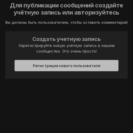
Для публикации сообщений создайте
учётную запись или авторизуйтесь
Вы должны быть пользователем, чтобы оставить комментарий
Создать учетную запись
Зарегистрируйте новую учётную запись в нашем
сообществе. Это очень просто!
Регистрация нового пользователя
Войти
Уже есть аккаунт? Войти в систему.
Войти