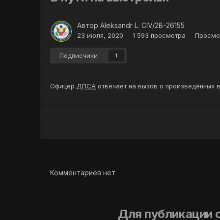
Автор
Aleksandr L. CIV/2B-26155
23 июля, 2020
1 593 просмотра
Просмот
Подписчики
1
Офицер
ДПСА
отвечает на вызов о произведённых 
Комментариев нет
Для публикации 