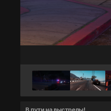
В пути на выстрелы!