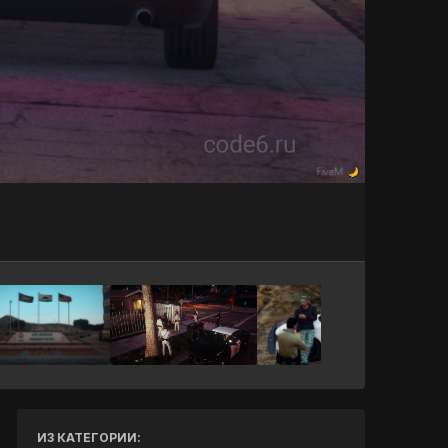
Инструменты
ИЗ КАТЕГОРИИ: