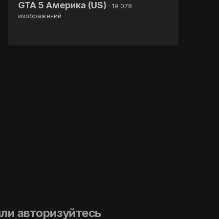
GTA 5 Америка (US)
· 19 078
изображений
ли авторизуйтесь