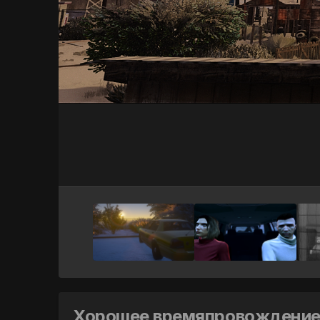
Хорошее времяпровождение 