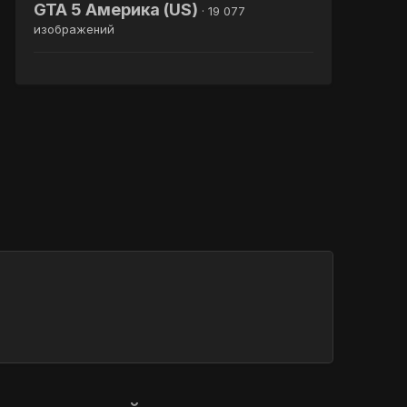
GTA 5 Америка (US)
· 19 077
изображений