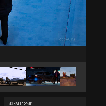
Инструменты
ИЗ КАТЕГОРИИ: