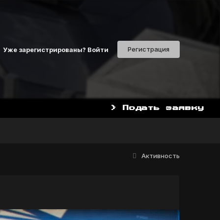
Регистрация
Уже зарегистрированы? Войти
> Подать заявку
НАЧАТЬ ИГРАТЬ СЕЙЧАС 
Активность