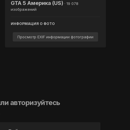
GTA 5 Америка (US)
· 19 078
изображений
ИНФОРМАЦИЯ О ФОТО
Просмотр EXIF информации фотографии
ли авторизуйтесь
й