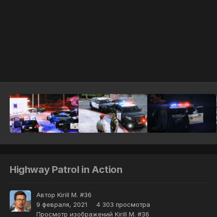
Инструменты
Highway Patrol in Action
Автор
Kirill M. #36
9 февраля, 2021
4 303 просмотра
Просмотр изображений Kirill M. #36