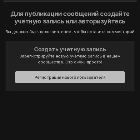
Для публикации сообщений создайте
учётную запись или авторизуйтесь
Вы должны быть пользователем, чтобы оставить комментарий
Создать учетную запись
Зарегистрируйте новую учётную запись в нашем
сообществе. Это очень просто!
Регистрация нового пользователя
Войти
Уже есть аккаунт? Войти в систему.
Войти