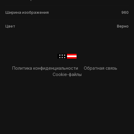
Ширина изображения
960
Цвет
Верно
Политика конфиденциальности
Обратная связь
Cookie-файлы