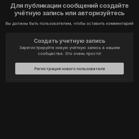
Для публикации сообщений создайте
учётную запись или авторизуйтесь
Вы должны быть пользователем, чтобы оставить комментарий
Создать учетную запись
Зарегистрируйте новую учётную запись в нашем
сообществе. Это очень просто!
Регистрация нового пользователя
Войти
Уже есть аккаунт? Войти в систему.
Войти