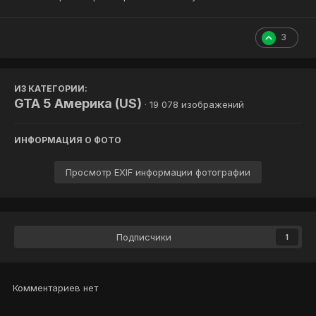
3
ИЗ КАТЕГОРИИ:
GTA 5 Америка (US)
· 19 078 изображений
ИНФОРМАЦИЯ О ФОТО
Просмотр EXIF информации фотографии
Подписчики
1
Комментариев нет