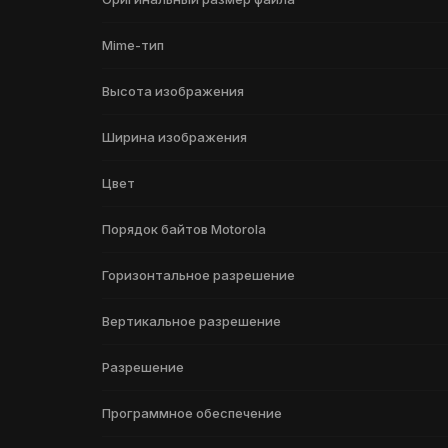
Mime-тип
Высота изображения
Ширина изображения
Цвет
Порядок байтов Motorola
Горизонтальное разрешение
Вертикальное разрешение
Разрешение
Программное обеспечение