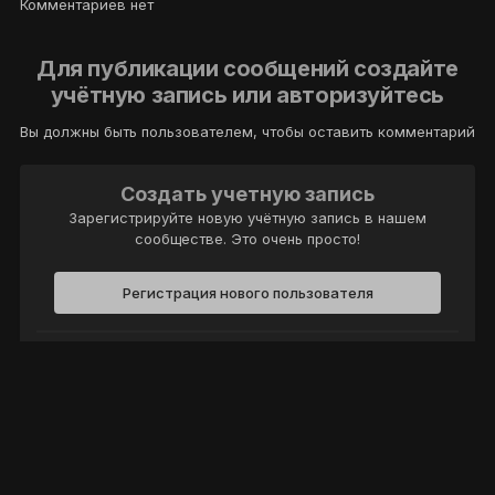
Комментариев нет
Для публикации сообщений создайте
учётную запись или авторизуйтесь
Вы должны быть пользователем, чтобы оставить комментарий
Создать учетную запись
Зарегистрируйте новую учётную запись в нашем
сообществе. Это очень просто!
Регистрация нового пользователя
Войти
Уже есть аккаунт? Войти в систему.
Войти