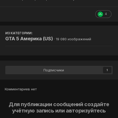
4
ИЗ КАТЕГОРИИ:
GTA 5 Америка (US)
· 19 080 изображений
Подписчики
1
Комментариев нет
Для публикации сообщений создайте
учётную запись или авторизуйтесь